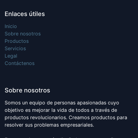
Enlaces útiles
Inicio
Sobre nosotros
Productos
Servicios
Legal
Contáctenos
Sobre nosotros
Somos un equipo de personas apasionadas cuyo
objetivo es mejorar la vida de todos a través de
productos revolucionarios. Creamos productos para
resolver sus problemas empresariales.