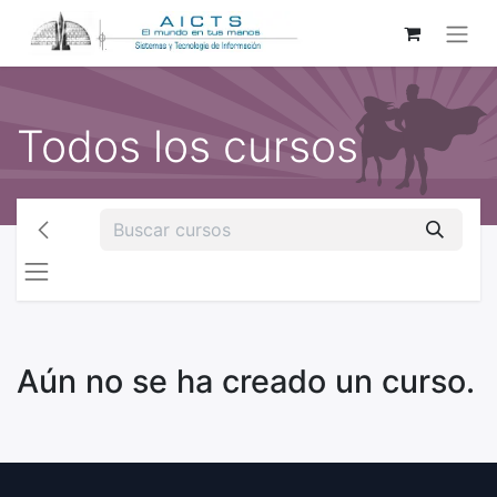
Todos los cursos
Aún no se ha creado un curso.