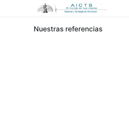
Inicio
Nuestras referencias