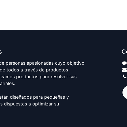
s
C
e personas apasionadas cuyo objetivo
 de todos a través de productos
Creamos productos para resolver sus
riales.
stán diseñados para pequeñas y
 dispuestas a optimizar su