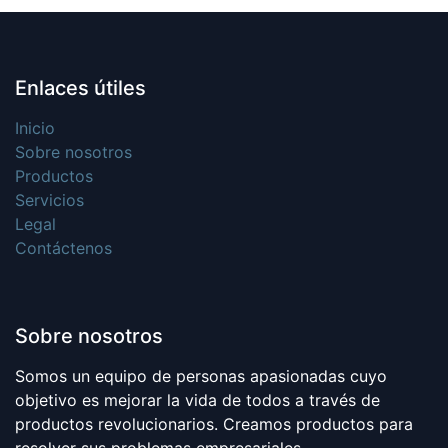
Enlaces útiles
Inicio
Sobre nosotros
Productos
Servicios
Legal
Contáctenos
Sobre nosotros
Somos un equipo de personas apasionadas cuyo
objetivo es mejorar la vida de todos a través de
productos revolucionarios. Creamos productos para
resolver sus problemas empresariales.