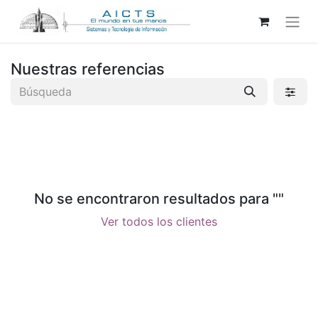
Nuestras referencias
No se encontraron resultados para "
"
Ver todos los clientes